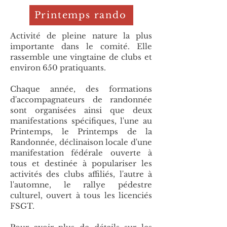
Printemps rando
Activité de pleine nature la plus
importante dans le comité. Elle
rassemble une vingtaine de clubs et
environ 650 pratiquants.
Chaque année, des formations
d'accompagnateurs de randonnée
sont organisées ainsi que deux
manifestations spécifiques, l'une au
Printemps, le Printemps de la
Randonnée, déclinaison locale d'une
manifestation fédérale ouverte à
tous et destinée à populariser les
activités des clubs affiliés, l'autre à
l'automne, le rallye pédestre
culturel, ouvert à tous les licenciés
FSGT.