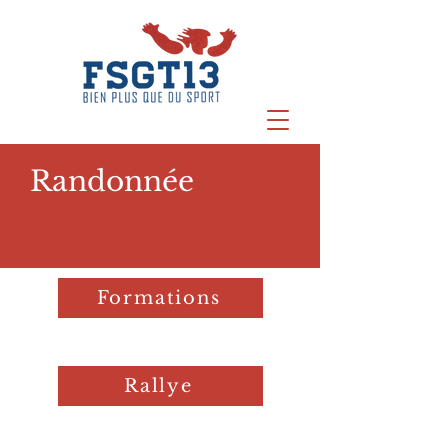
Randonnée
Formations
Rallye