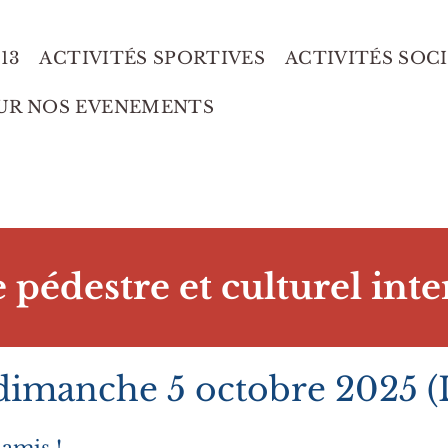
13
ACTIVITÉS SPORTIVES
ACTIVITÉS SOC
UR NOS EVENEMENTS
 pédestre et culturel int
 dimanche 5 octobre 2025 (L