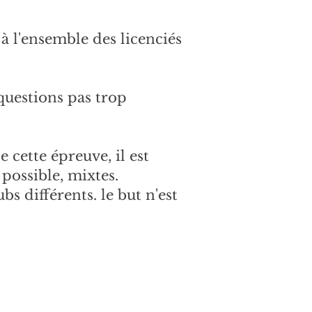
à l'ensemble des licenciés
questions pas trop
 cette épreuve, il est
possible, mixtes.
s différents. le but n'est