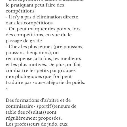
le pratiquant peut faire des
compétitions
- Il n’y a pas d’élimination directe
dans les compétitions
- On peut marquer des points, lors
des compétitions, en vue du le
passage de grade
- Chez les plus jeunes (pré poussins,
poussins, benjamins), on
récompense, à la fois, les meilleurs
et les plus motivés. De plus, on fait
combattre les petits par groupes
morphologiques que l’on peut
traduire par sous-catégorie de poids.
»
Des formations d’arbitre et de
commissaire- sportif (teneurs de
table des résultats) sont
régulièrement proposées.
Les professeurs de judo, eux,