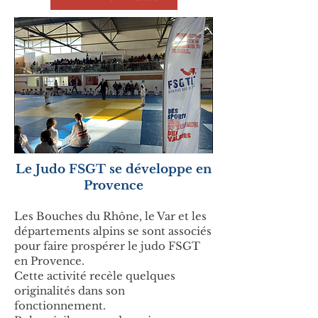
Le Judo FSGT se développe en
Provence
Les Bouches du Rhône, le Var et les
départements alpins se sont associés
pour faire prospérer le judo FSGT
en Provence.
Cette activité recèle quelques
originalités dans son
fonctionnement.